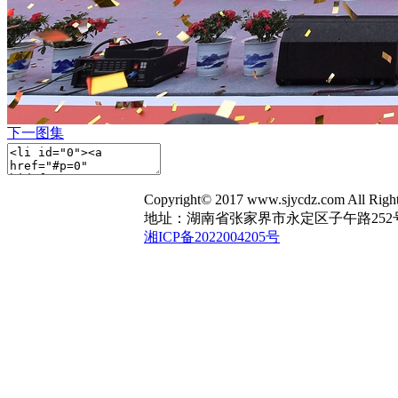
下一图集
Copyright© 2017 www.sjycdz.com A
地址：湖南省张家界市永定区子午路252号 电话：1
湘ICP备2022004205号