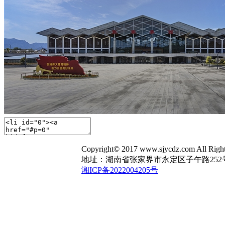
Copyright© 2017 www.sjycdz.com A
地址：湖南省张家界市永定区子午路252号 电话：1
湘ICP备2022004205号