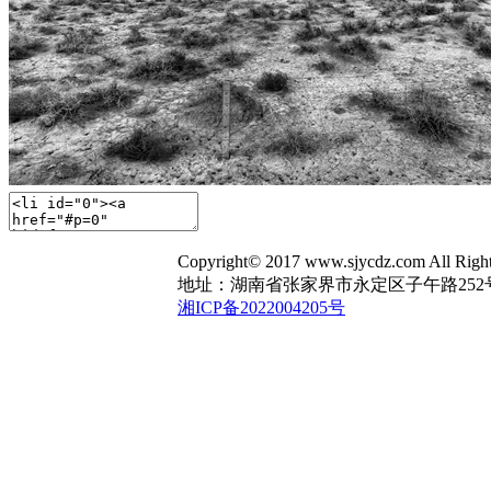
Copyright© 2017 www.sjycdz.com A
地址：湖南省张家界市永定区子午路252号 电话：1
湘ICP备2022004205号