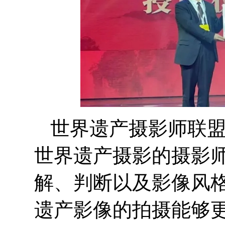
世界遗产摄影师联
世界遗产摄影的摄影
解、判断以及影像风
遗产影像的拍摄能够