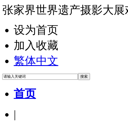
张家界世界遗产摄影大展
设为首页
加入收藏
繁体中文
首页
|