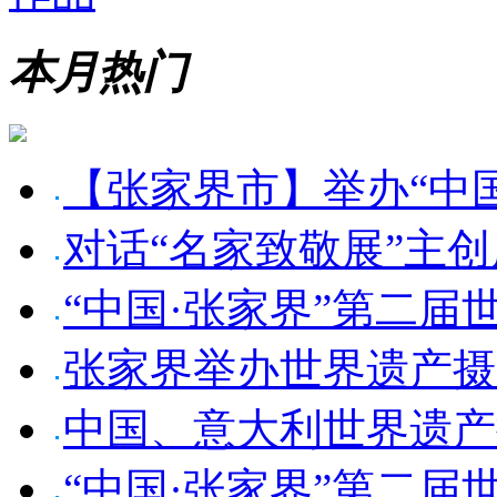
本月热门
【张家界市】举办“中
对话“名家致敬展”主
“中国·张家界”第二届
张家界举办世界遗产摄
中国、意大利世界遗产
“中国·张家界”第二届