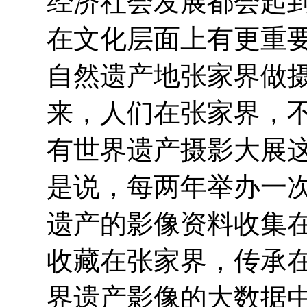
经济社会发展都会起
在文化层面上有更重
自然遗产地张家界做
来，人们在张家界，
有世界遗产摄影大展
是说，每两年举办一
遗产的影像资料收集
收藏在张家界，传承
界遗产影像的大数据