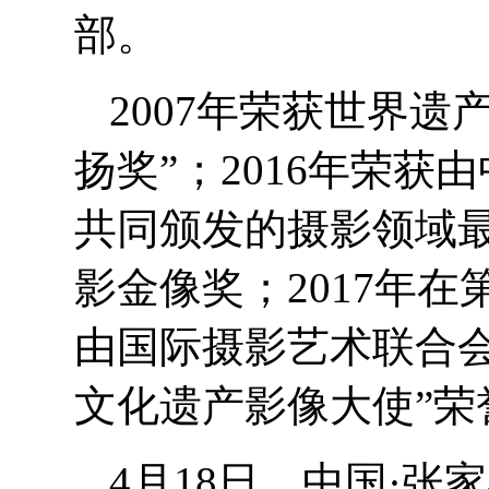
部。
2007年荣获世界遗
扬奖”；2016年荣
共同颁发的摄影领域
影金像奖；2017年
由国际摄影艺术联合会(
文化遗产影像大使”荣
4月18日，中国·