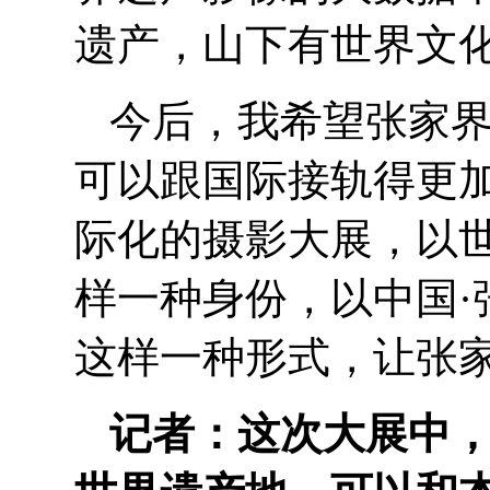
遗产，山下有世界文
今后，我希望张家
可以跟国际接轨得更
际化的摄影大展，以世
样一种身份，以中国·
这样一种形式，让张
记者：这次大展中