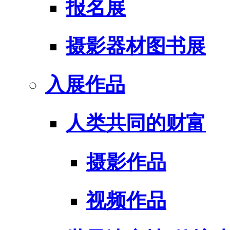
报名展
摄影器材图书展
入展作品
人类共同的财富
摄影作品
视频作品