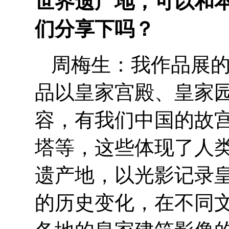
世界遗产地，可以和
们分享下吗？
周梅生：我作品展
品以皇家宫殿、皇家
容，有我们中国的故
塔等，这些体现了人
遗产地，以光影记录
的历史变化，在不同