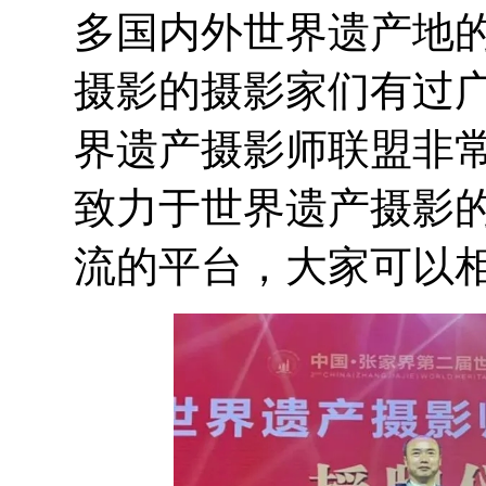
多国内外世界遗产地
摄影的摄影家们有过
界遗产摄影师联盟非
致力于世界遗产摄影
流的平台，大家可以