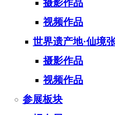
摄影作品
视频作品
世界遗产地·仙境
摄影作品
视频作品
参展板块