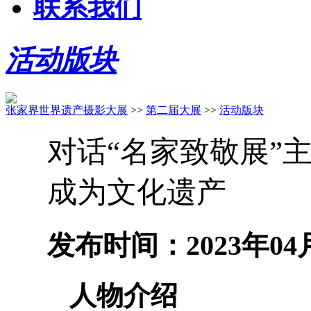
联系我们
活动版块
张家界世界遗产摄影大展
>>
第二届大展
>>
活动版块
对话“名家致敬展”
成为文化遗产
发布时间：2023年0
人物介绍