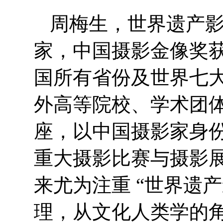
周梅生，世界遗产
家，中国摄影金像奖
国所有省份及世界七
外高等院校、学术团
座，以中国摄影家身
重大摄影比赛与摄影
来尤为注重 “世界遗
理，从文化人类学的