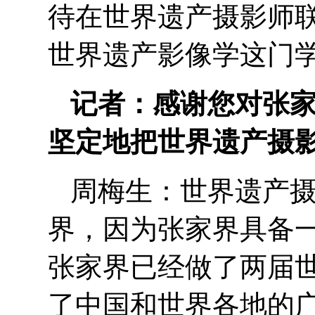
待在世界遗产摄影师
世界遗产影像学这门
记者：感谢您对张
坚定地把世界遗产摄
周梅生：世界遗产
界，因为张家界具备
张家界已经做了两届
了中国和世界各地的