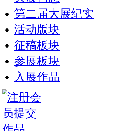
第二届大展纪实
活动版块
征稿板块
参展板块
入展作品