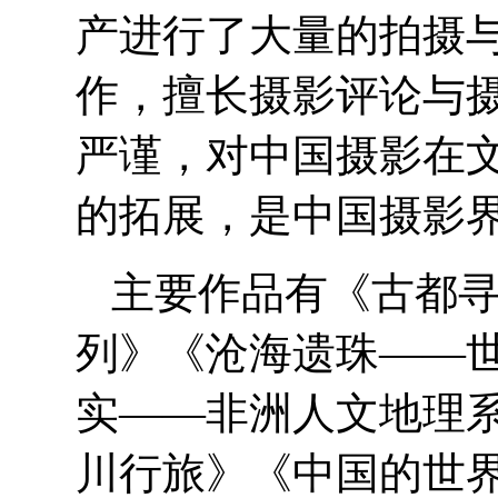
产进行了大量的拍摄
作，擅长摄影评论与
严谨，对中国摄影在
的拓展，是中国摄影
主要作品有《古都
列》《沧海遗珠——
实——非洲人文地理
川行旅》《中国的世界