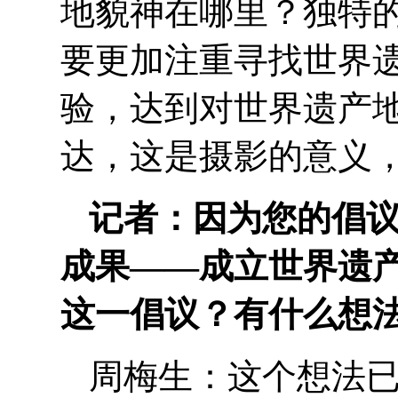
地貌神在哪里？独特
要更加注重寻找世界
验，达到对世界遗产
达，这是摄影的意义
记者：因为您的倡
成果——成立世界遗
这一倡议？有什么想
周梅生：这个想法