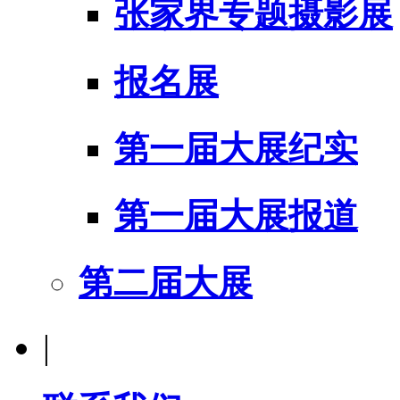
张家界专题摄影展
报名展
第一届大展纪实
第一届大展报道
第二届大展
|