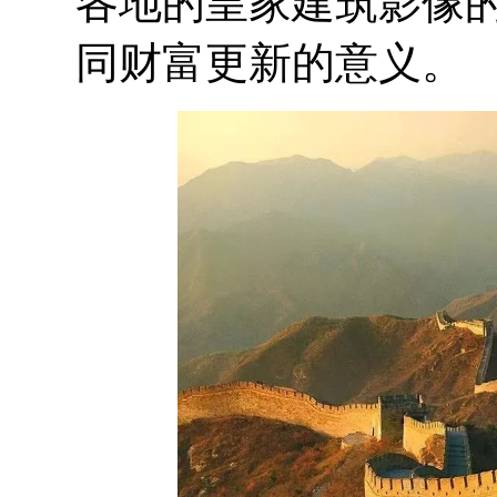
各地的皇家建筑影像
同财富更新的意义。