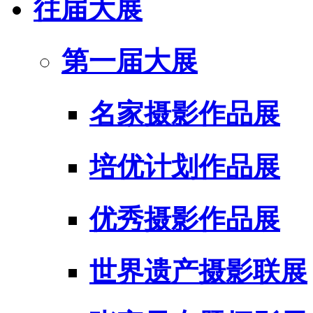
往届大展
第一届大展
名家摄影作品展
培优计划作品展
优秀摄影作品展
世界遗产摄影联展