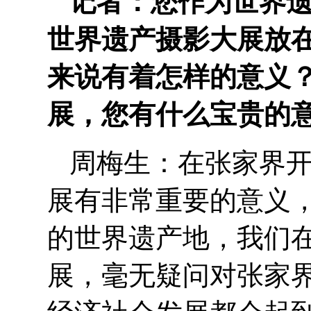
记者：您作为世界
世界遗产摄影大展放
来说有着怎样的意义
展，您有什么宝贵的
周梅生：在张家界
展有非常重要的意义
的世界遗产地，我们
展，毫无疑问对张家