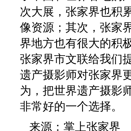
次大展，张家界也积
像资源；其次，张家
界地方也有很大的积
张家界市文联给我们
遗产摄影师对张家界
为，把世界遗产摄影
非常好的一个选择。
来源：掌上张家界