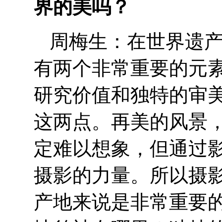
界的美吗？
周梅生：在世界遗
有两个非常重要的元
研究价值和独特的审
这两点。再美的风景
定难以想象，但通过
摄影的力量。所以摄
产地来说是非常重要