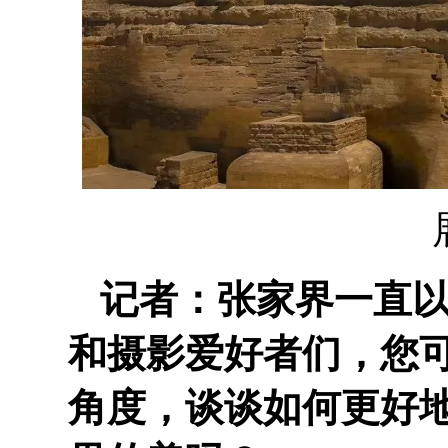
记者：张家界一直
和摄影爱好者们，您
角度，谈谈如何更好