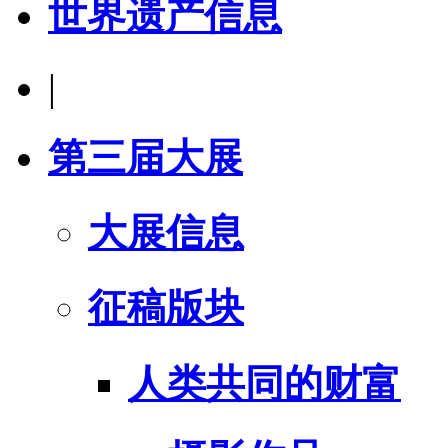
世界遗产信息
|
第三届大展
大展信息
征稿版块
人类共同的财富