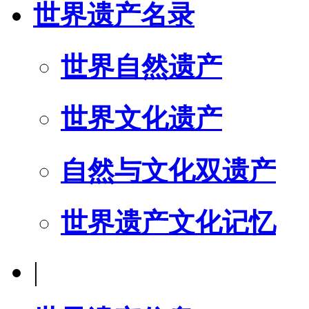
世界遗产名录
世界自然遗产
世界文化遗产
自然与文化双遗产
世界遗产文化记忆
|